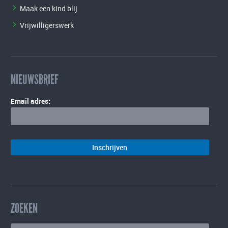
Maak een kind blij
Vrijwilligerswerk
NIEUWSBRIEF
Email adres:
ZOEKEN