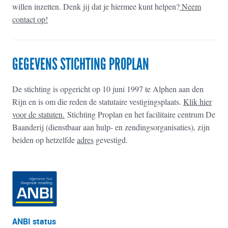
willen inzetten. Denk jij dat je hiermee kunt helpen?
Neem
contact op!
GEGEVENS STICHTING PROPLAN
De stichting is opgericht op 10 juni 1997 te Alphen aan den
Rijn en is om die reden de statutaire vestigingsplaats.
Klik hier
voor de statuten.
Stichting Proplan en het facilitaire centrum De
Baanderij (dienstbaar aan hulp- en zendingsorganisaties), zijn
beiden op hetzelfde
adres
gevestigd.
ANBI status