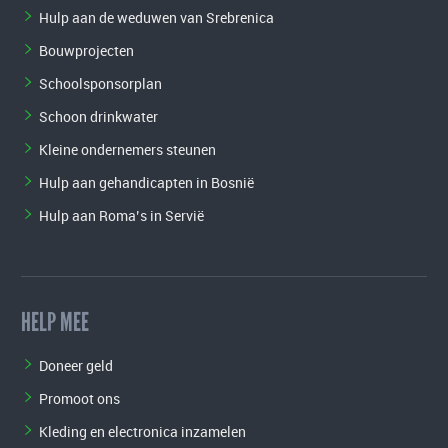
Hulp aan de weduwen van Srebrenica
Bouwprojecten
Schoolsponsorplan
Schoon drinkwater
Kleine ondernemers steunen
Hulp aan gehandicapten in Bosnië
Hulp aan Roma’s in Servië
HELP MEE
Doneer geld
Promoot ons
Kleding en electronica inzamelen