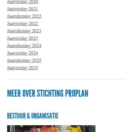
Jaarverslag 2020
Jaarverslag 2021
Jaarrekening 2022
Jaarverslag 2022
Jaarrekening 2023
Jaarverslag 2023
Jaarrekening 2024
Jaarverslag 2024
Jaarrekening 2025
Jaarverslag 2025
MEER OVER STICHTING PROPLAN
BESTUUR & ORGANISATIE