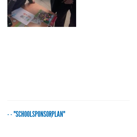
- - "SCHOOLSPONSORPLAN"