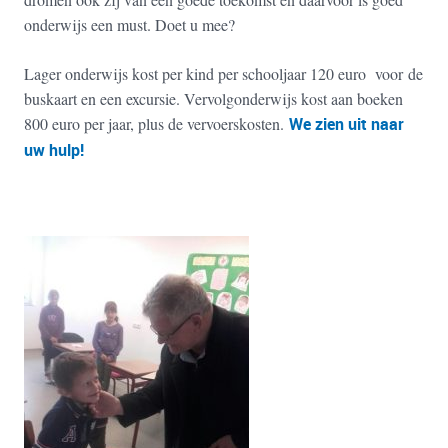
onderwijs een must. Doet u mee?
Lager onderwijs kost per kind per schooljaar 120 euro voor de
buskaart en een excursie. Vervolgonderwijs kost aan boeken
800 euro per jaar, plus de vervoerskosten.
We zien uit naar
uw hulp!