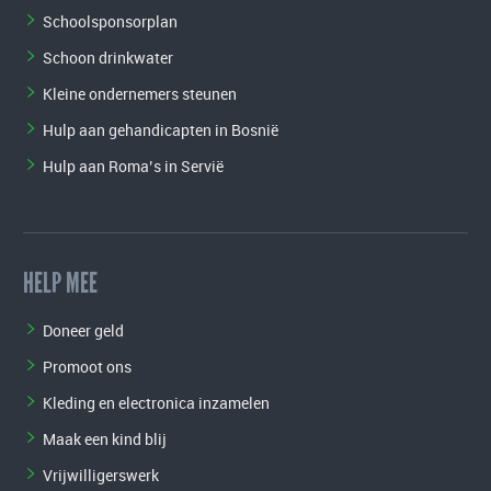
Schoolsponsorplan
Schoon drinkwater
Kleine ondernemers steunen
Hulp aan gehandicapten in Bosnië
Hulp aan Roma’s in Servië
HELP MEE
Doneer geld
Promoot ons
Kleding en electronica inzamelen
Maak een kind blij
Vrijwilligerswerk