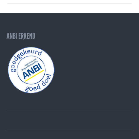
ANBI ERKEND