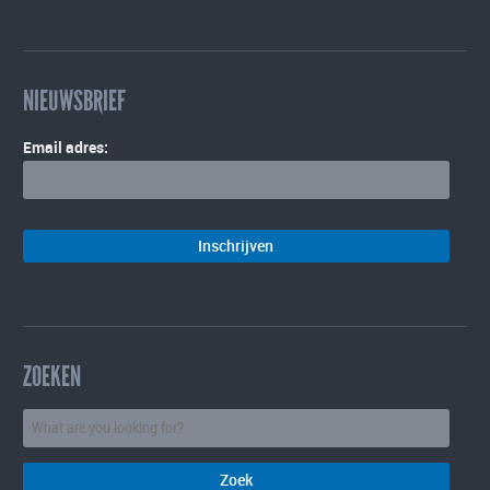
NIEUWSBRIEF
Email adres:
ZOEKEN