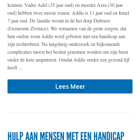
kennen. Vader Adel (35 jaar oud) en moeder Azra (30 jaar
oud) hebben twee mooie zonen. Addis is 11 jaar oud en Irmel
7 jaar oud. De familie woont in de het dorp Dubrave
(Gemeente Zivinice). We vernamen van de grote zorgen, dat
hun oudste zoon Addis werd geboren met een handicap aan
zijn rechterbeen. Na langdurig onderzoek en bijkomende
complicaties moest het besluit genomen worden om zijn been
onder de knie amputeren. Omdat Addis verder een gezond lijf
heeft ...
Lees Meer
HULP AAN MENSEN MET EEN HANDICAP