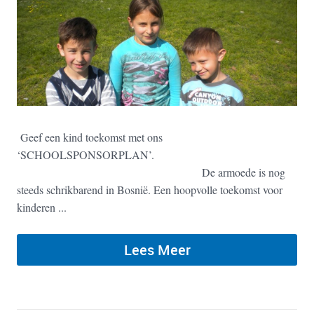
Geef een kind toekomst met ons
‘SCHOOLSPONSORPLAN’.
De armoede is nog
steeds schrikbarend in Bosnië. Een hoopvolle toekomst voor
kinderen ...
Lees Meer