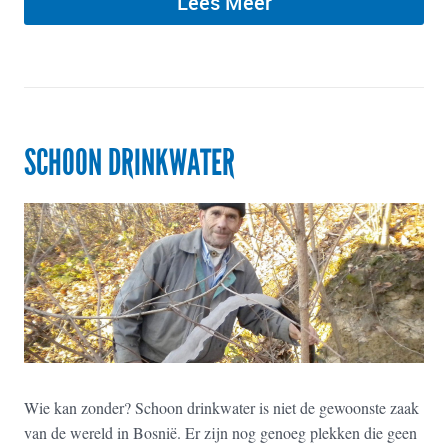
Lees Meer
SCHOON DRINKWATER
Wie kan zonder? Schoon drinkwater is niet de gewoonste zaak
van de wereld in Bosnië. Er zijn nog genoeg plekken die geen