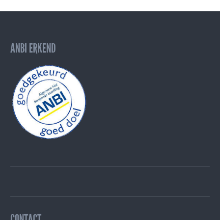
ANBI ERKEND
CONTACT