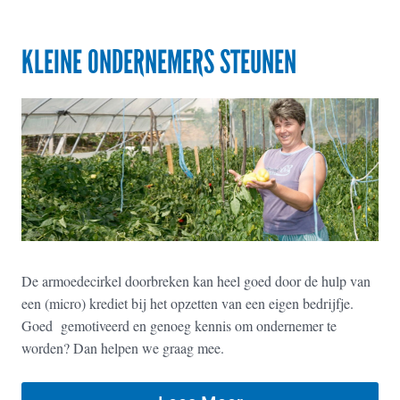
KLEINE ONDERNEMERS STEUNEN
De armoedecirkel doorbreken kan heel goed door de hulp van
een (micro) krediet bij het opzetten van een eigen bedrijfje.
Goed gemotiveerd en genoeg kennis om ondernemer te
worden? Dan helpen we graag mee.