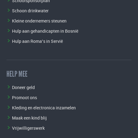
Schoolsponsorplan
Schoon drinkwater
Kleine ondernemers steunen
Hulp aan gehandicapten in Bosnië
Hulp aan Roma’s in Servië
HELP MEE
Doneer geld
Promoot ons
Kleding en electronica inzamelen
Maak een kind blij
Vrijwilligerswerk