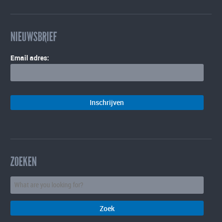
NIEUWSBRIEF
Email adres:
ZOEKEN