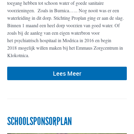
toegang hebben tot schoon water of goede sanitaire
voorzieningen. Zoals in Burnica.….. Nog nooit was er een
waterleiding in dit dorp. Stichting Proplan ging er aan de slag.
Binnen 1 maand een heel dorp voorzien van goed water. Of
zoals bij de aanleg van een eigen waterbron voor
het psychiatrisch hospitaal in Modrica in 2016 en begin
2018 mogelijk willen maken bij het Emmaus Zorgcentrum in
Klokotnica.
Lees Meer
SCHOOLSPONSORPLAN